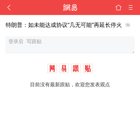
特朗普：如未能达成协议“几无可能”再延长停火
目前没有最新跟贴，欢迎您发表观点