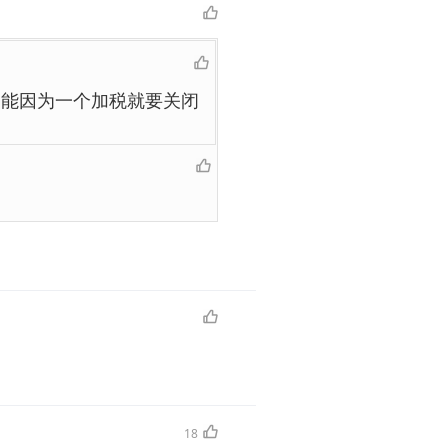
不能因为一个加税就要关闭
18