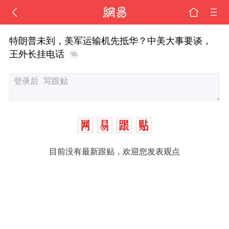
特朗普未到，美军运输机先抵华？中美大事要谈，
王外长挂电话
目前没有最新跟贴，欢迎您发表观点