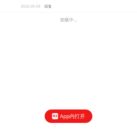
2026-05-09
回复
加载中...
App内打开