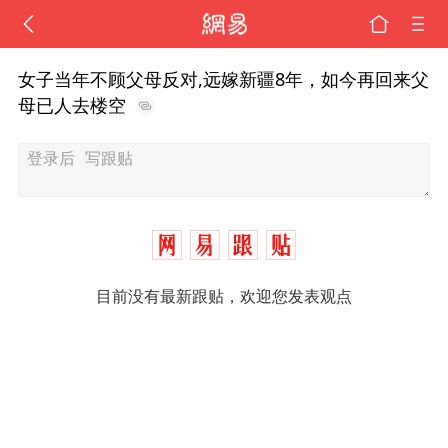
女子当年不顾父母反对,远嫁新疆8年，如今再回来父
母已人去楼空
目前没有最新跟贴，欢迎您发表观点