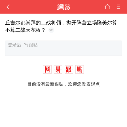
丘吉尔都崇拜的二战将领，抛开阵营立场隆美尔算
不算二战天花板？
目前没有最新跟贴，欢迎您发表观点