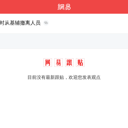
时从基辅撤离人员
目前没有最新跟贴，欢迎您发表观点