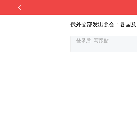
俄外交部发出照会：各国及