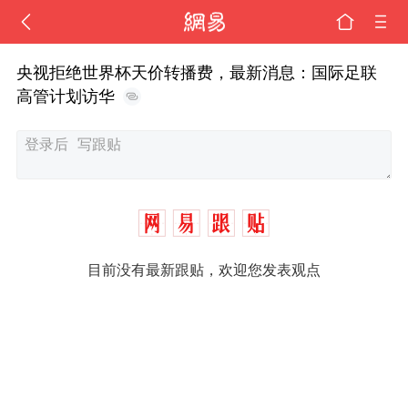
央视拒绝世界杯天价转播费，最新消息：国际足联
高管计划访华
目前没有最新跟贴，欢迎您发表观点