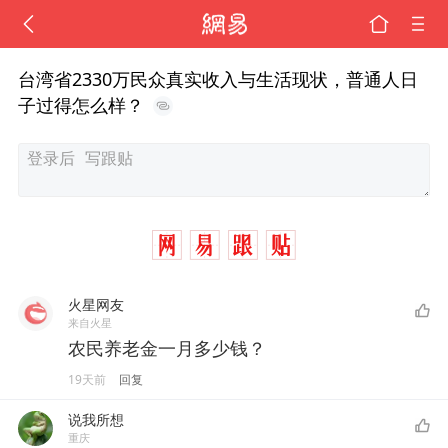
台湾省2330万民众真实收入与生活现状，普通人日
子过得怎么样？
火星网友
来自火星
农民养老金一月多少钱？
19天前
回复
说我所想
重庆