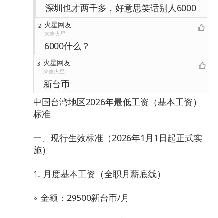
深圳也才两千多，好意思笑话别人6000
火星网友
2
来自火星
6000什么？
火星网友
3
来自火星
新台币
中国台湾地区2026年最低工资（基本工资）
标准
一、现行生效标准（2026年1月1日起正式实
施）
1. 月度基本工资（全职月薪底线）
◦ 金额：29500新台币/月