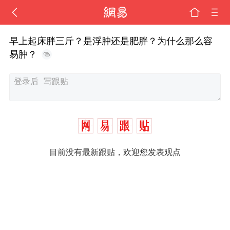
早上起床胖三斤？是浮肿还是肥胖？为什么那么容
易肿？
目前没有最新跟贴，欢迎您发表观点