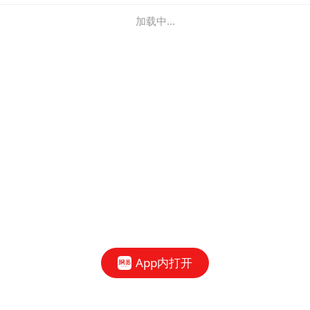
加载中...
App内打开