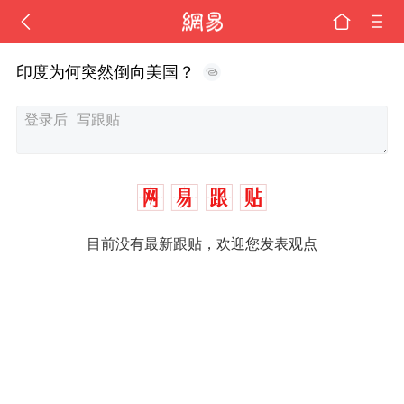
印度为何突然倒向美国？
目前没有最新跟贴，欢迎您发表观点