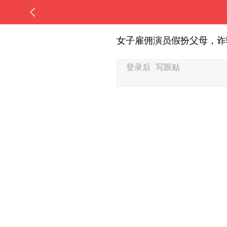
女子雇佣演员假扮父母，诈