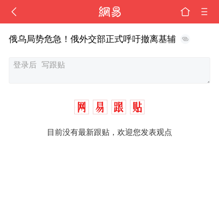
俄乌局势危急！俄外交部正式呼吁撤离基辅
目前没有最新跟贴，欢迎您发表观点