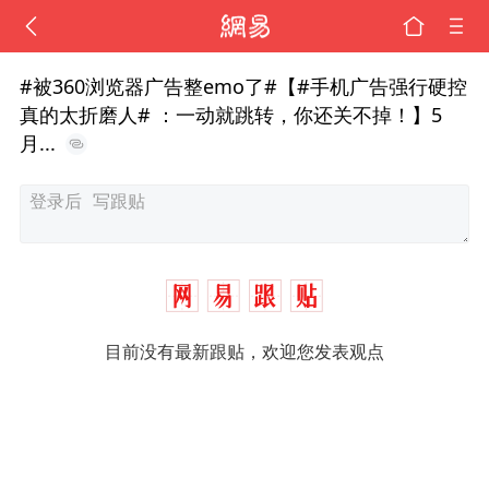
#被360浏览器广告整emo了#【#手机广告强行硬控
真的太折磨人# ：一动就跳转，你还关不掉！】5
月...
目前没有最新跟贴，欢迎您发表观点