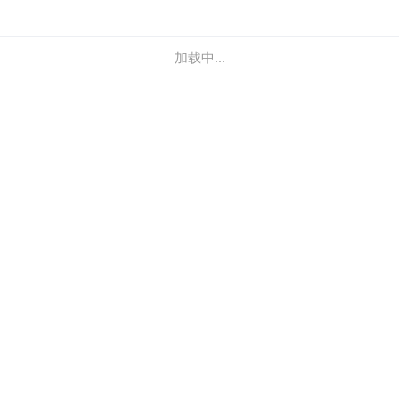
加载中...