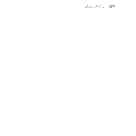
2026-04-13
回复