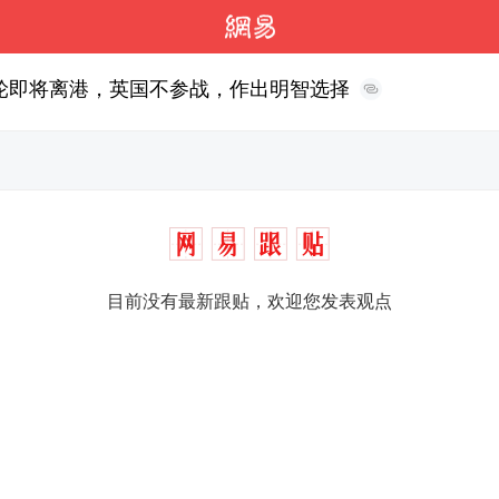
轮即将离港，英国不参战，作出明智选择
目前没有最新跟贴，欢迎您发表观点