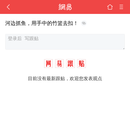
河边抓鱼，用手中的竹篮去扣！
目前没有最新跟贴，欢迎您发表观点