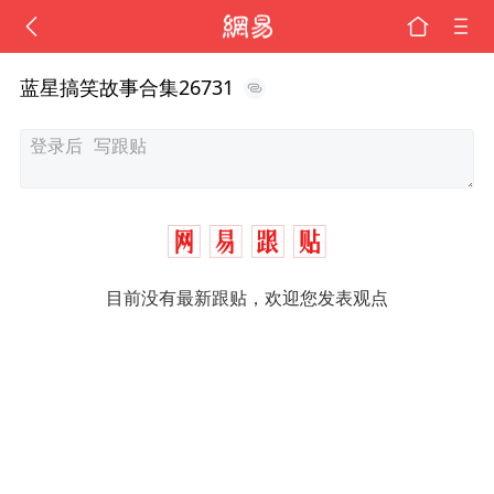
蓝星搞笑故事合集26731
目前没有最新跟贴，欢迎您发表观点