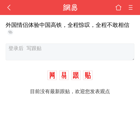
外国情侣体验中国高铁，全程惊叹，全程不敢相信
目前没有最新跟贴，欢迎您发表观点