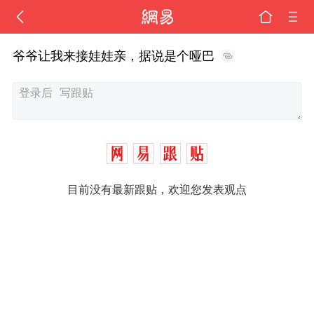
爷爷让我来接娃娃亲，据说是个哑巴
目前没有最新跟贴，欢迎您发表观点