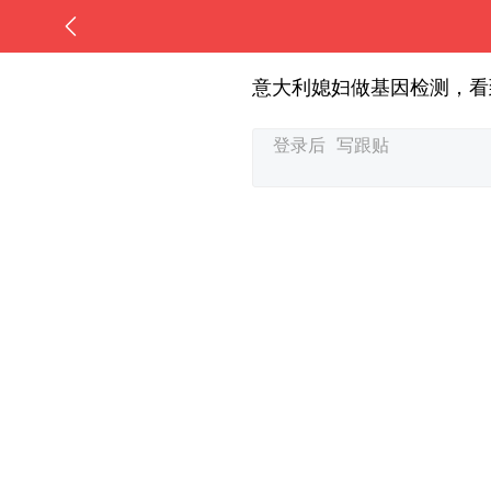
意大利媳妇做基因检测，看