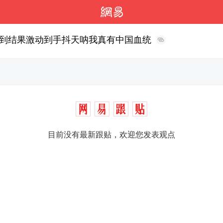
到结果激动到手抖天呐我真有中国血统
目前没有最新跟贴，欢迎您发表观点