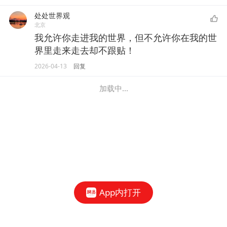
处处世界观
北京
我允许你走进我的世界，但不允许你在我的世
界里走来走去却不跟贴！
2026-04-13
回复
加载中...
App内打开