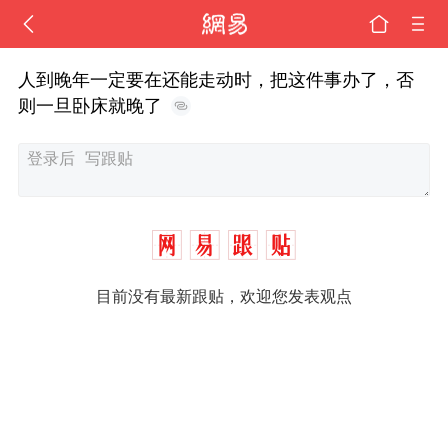
人到晚年一定要在还能走动时，把这件事办了，否
则一旦卧床就晚了
目前没有最新跟贴，欢迎您发表观点