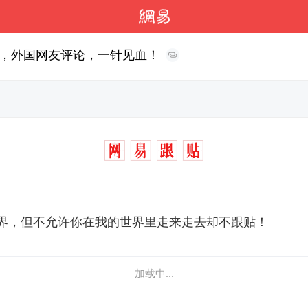
，外国网友评论，一针见血！
界，但不允许你在我的世界里走来走去却不跟贴！
加载中...