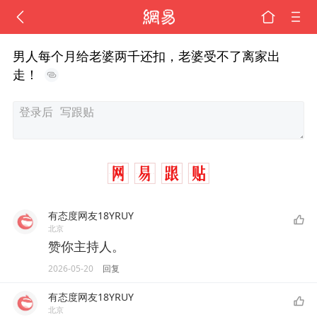
男人每个月给老婆两千还扣，老婆受不了离家出
走！
有态度网友18YRUY
北京
赞你主持人。
2026-05-20
回复
有态度网友18YRUY
北京