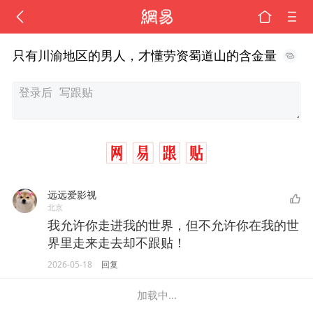
只有川渝地区的男人，才懂劳资蜀道山的含金量
远远爱影视
北京
我允许你走进我的世界，但不允许你在我的世
界里走来走去却不跟贴！
2026-05-18
回复
加载中...