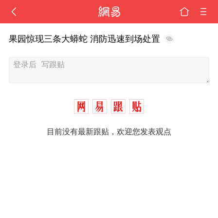
果园惊现三条大蟒蛇 消防迅速到场处置
目前没有最新跟贴，欢迎您发表观点