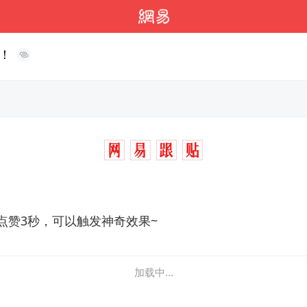
！
点赞3秒，可以触发神奇效果~
加载中...