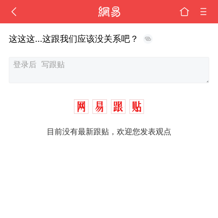
这这这...这跟我们应该没关系吧？
目前没有最新跟贴，欢迎您发表观点