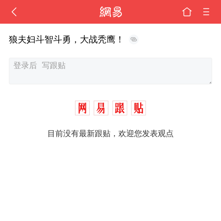
狼夫妇斗智斗勇，大战秃鹰！
目前没有最新跟贴，欢迎您发表观点