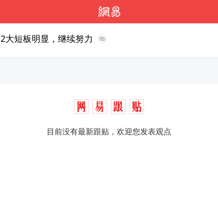
女足2大短板明显，继续努力
目前没有最新跟贴，欢迎您发表观点