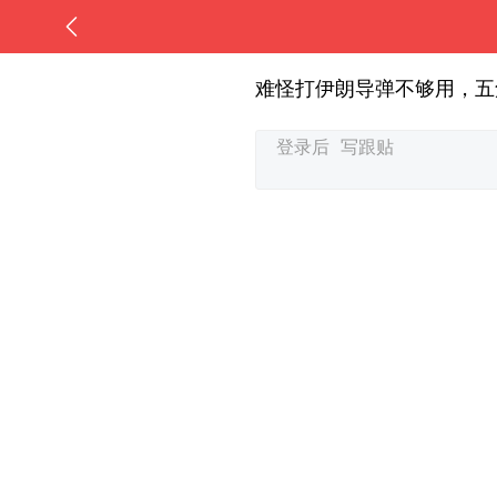
难怪打伊朗导弹不够用，五