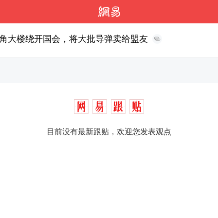
角大楼绕开国会，将大批导弹卖给盟友
目前没有最新跟贴，欢迎您发表观点