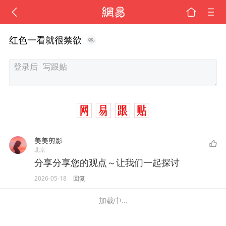
红色一看就很禁欲
美美剪影
北京
分享分享您的观点～让我们一起探讨
2026-05-18
回复
加载中...