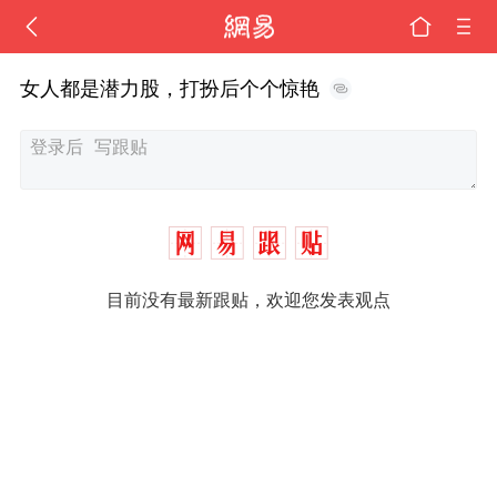
女人都是潜力股，打扮后个个惊艳
目前没有最新跟贴，欢迎您发表观点