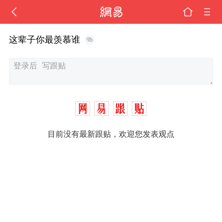
这辈子你最羡慕谁
目前没有最新跟贴，欢迎您发表观点