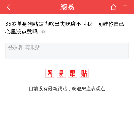
35岁单身狗姑姑为啥出去吃席不叫我，萌娃你自己
心里没点数吗
目前没有最新跟贴，欢迎您发表观点