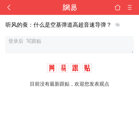
听风的蚕：什么是空基弹道高超音速导弹？
目前没有最新跟贴，欢迎您发表观点