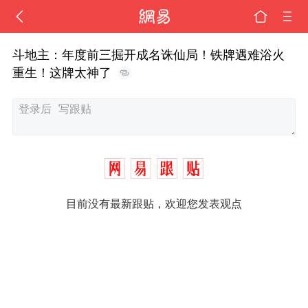
斗地主：年度前三掘开成名诛仙局！铁牌遇难浴火
重生！这牌太神了
目前没有最新跟贴，欢迎您发表观点