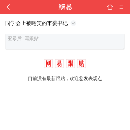
同学会上被嘲笑的市委书记
目前没有最新跟贴，欢迎您发表观点