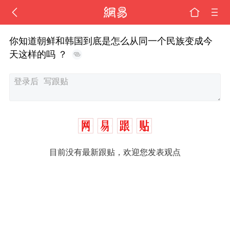
你知道朝鲜和韩国到底是怎么从同一个民族变成今
天这样的吗 ？
目前没有最新跟贴，欢迎您发表观点