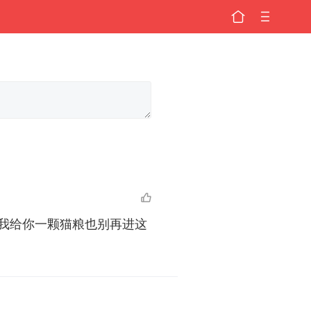
我给你一颗猫粮也别再进这