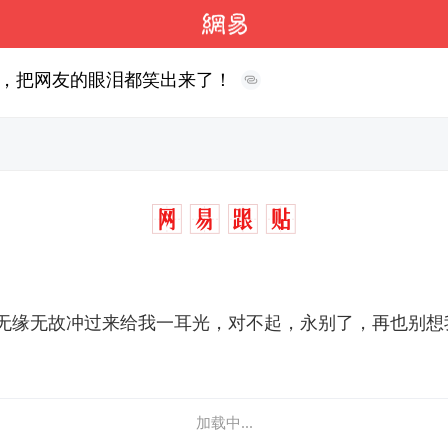
，把网友的眼泪都笑出来了！
无缘无故冲过来给我一耳光，对不起，永别了，再也别想
加载中...