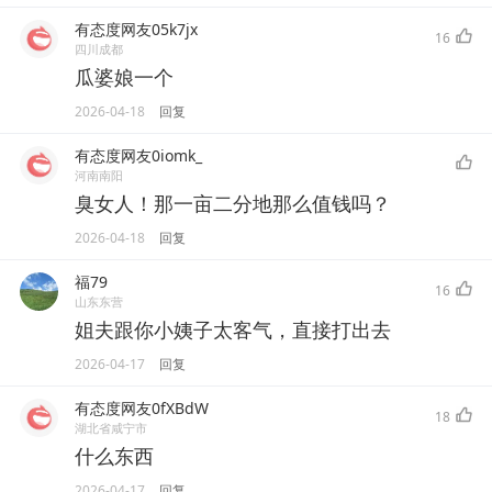
有态度网友05k7jx
16
四川成都
瓜婆娘一个
2026-04-18
回复
有态度网友0iomk_
河南南阳
臭女人！那一亩二分地那么值钱吗？
2026-04-18
回复
福79
16
山东东营
姐夫跟你小姨子太客气，直接打出去
2026-04-17
回复
有态度网友0fXBdW
18
湖北省咸宁市
什么东西
2026-04-17
回复