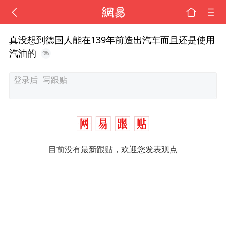
真没想到德国人能在139年前造出汽车而且还是使用
汽油的
目前没有最新跟贴，欢迎您发表观点