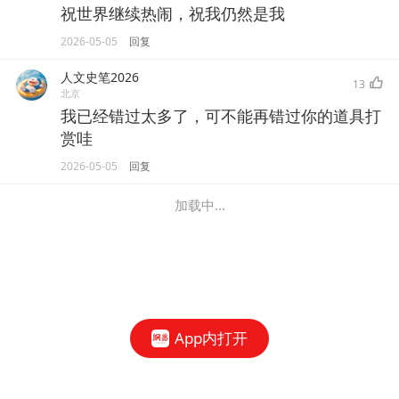
祝世界继续热闹，祝我仍然是我
2026-05-05
回复
人文史笔2026
13
北京
我已经错过太多了，可不能再错过你的道具打
赏哇
2026-05-05
回复
加载中...
App内打开