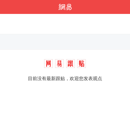
目前没有最新跟贴，欢迎您发表观点