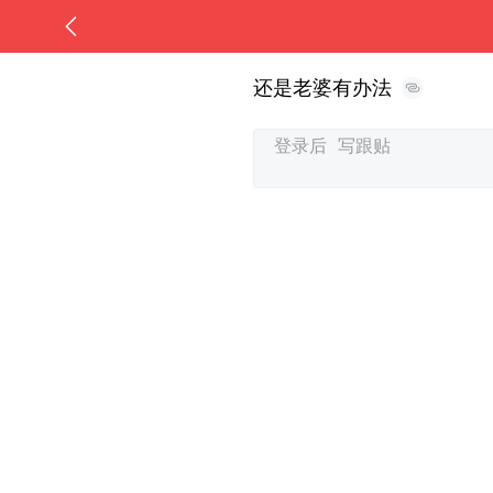
还是老婆有办法