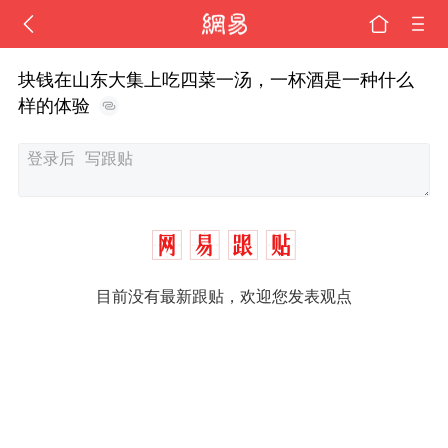
块钱在山东大集上吃四菜一汤，一杯酒是一种什么
样的体验
目前没有最新跟贴，欢迎您发表观点