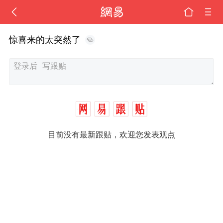
惊喜来的太突然了
目前没有最新跟贴，欢迎您发表观点