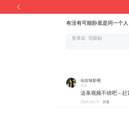
有没有可能卧底是同一个人
仙女味影视
北京
这条视频不错吧～赶
2026-05-15
回复