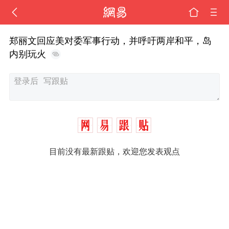
郑丽文回应美对委军事行动，并呼吁两岸和平，岛
内别玩火
目前没有最新跟贴，欢迎您发表观点